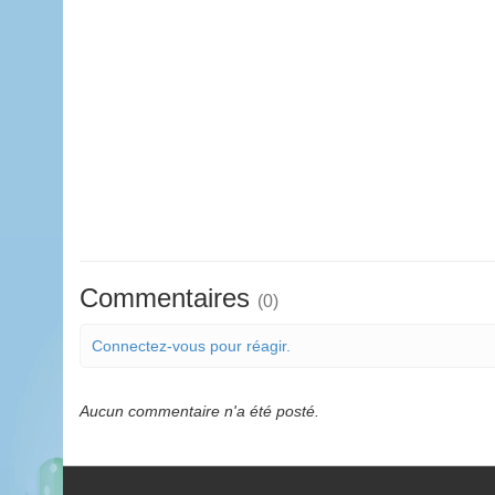
Commentaires
(0)
Connectez-vous pour réagir.
Aucun commentaire n'a été posté.