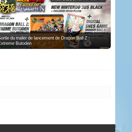
ortie du trailer de lancement de Dragon Ball Z :
Extreme Butoden