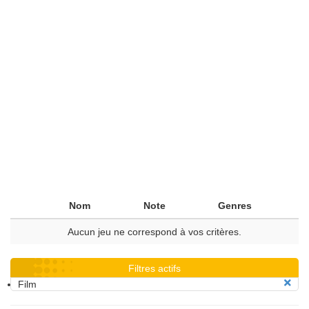
Nom
Note
Genres
Aucun jeu ne correspond à vos critères.
Filtres actifs
Film