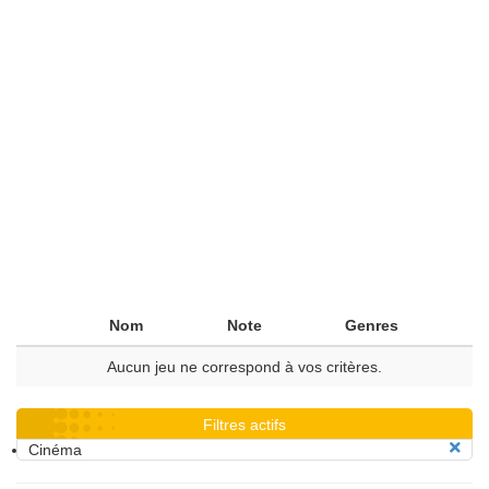
Nom
Note
Genres
Aucun jeu ne correspond à vos critères.
Filtres actifs
Cinéma