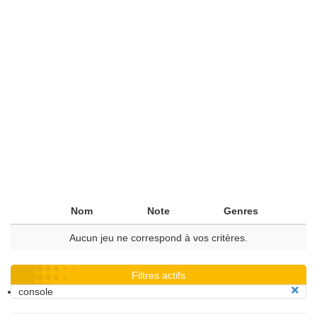
Nom
Note
Genres
Aucun jeu ne correspond à vos critères.
Filtres actifs
console