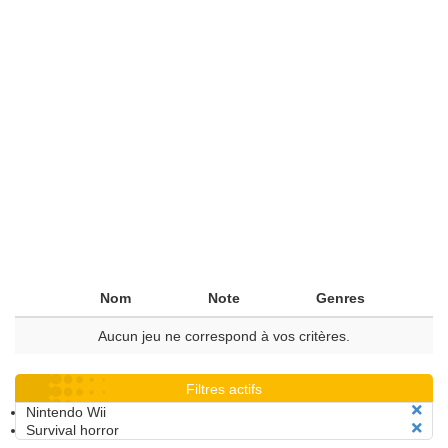
Nom
Note
Genres
Aucun jeu ne correspond à vos critères.
Filtres actifs
Nintendo Wii
Survival horror