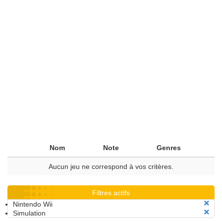
Nom
Note
Genres
Aucun jeu ne correspond à vos critères.
Filtres actifs
Nintendo Wii
Simulation