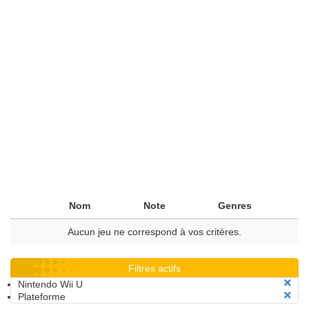
Nom
Note
Genres
Aucun jeu ne correspond à vos critères.
Filtres actifs
Nintendo Wii U
Plateforme