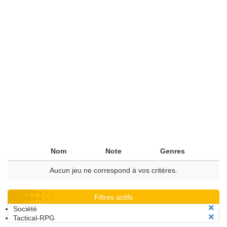
Nom
Note
Genres
Aucun jeu ne correspond à vos critères.
Filtres actifs
Société
Tactical-RPG