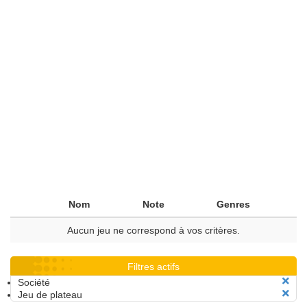
Nom
Note
Genres
Aucun jeu ne correspond à vos critères.
Filtres actifs
Société
Jeu de plateau