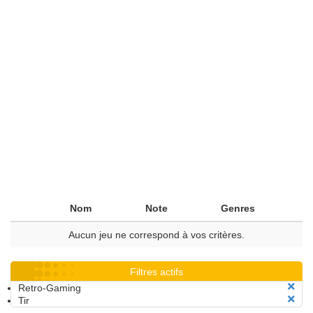
Nom
Note
Genres
Aucun jeu ne correspond à vos critères.
Filtres actifs
Retro-Gaming
Tir