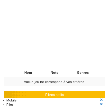
Nom
Note
Genres
Aucun jeu ne correspond à vos critères.
Filtres actifs
Mobile
Film