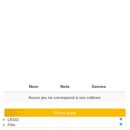
Nom
Note
Genres
Aucun jeu ne correspond à vos critères.
Filtres actifs
LEGO
Film