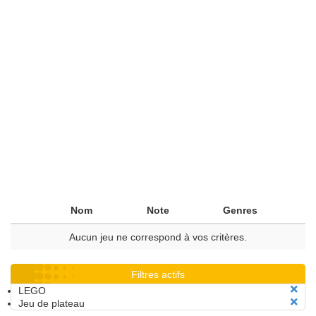
Nom
Note
Genres
Aucun jeu ne correspond à vos critères.
Filtres actifs
LEGO
Jeu de plateau