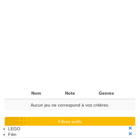
Nom
Note
Genres
Aucun jeu ne correspond à vos critères.
Filtres actifs
LEGO
Film