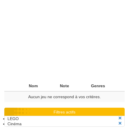
Nom
Note
Genres
Aucun jeu ne correspond à vos critères.
Filtres actifs
LEGO
Cinéma