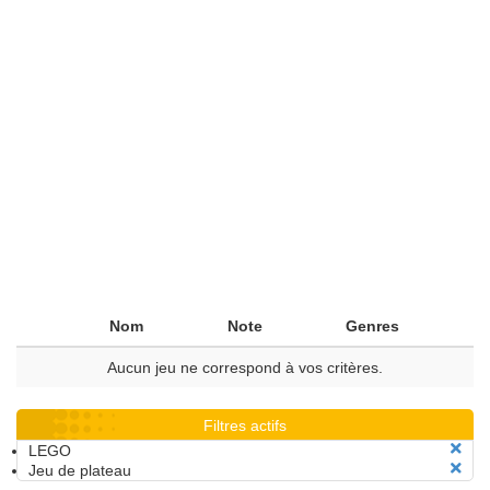
Nom
Note
Genres
Aucun jeu ne correspond à vos critères.
Filtres actifs
LEGO
Jeu de plateau