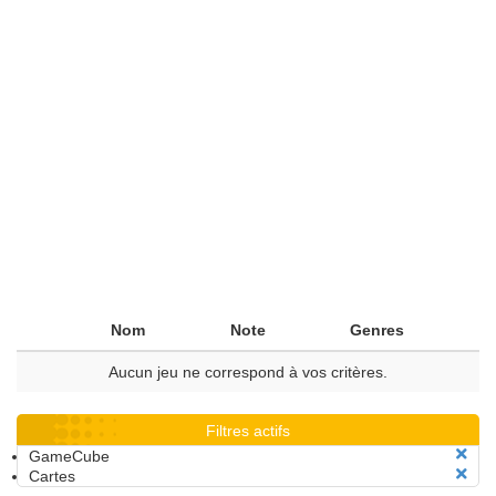
Nom
Note
Genres
Aucun jeu ne correspond à vos critères.
Filtres actifs
GameCube
Cartes