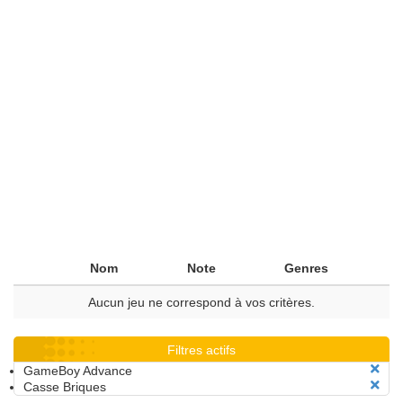
Nom
Note
Genres
Aucun jeu ne correspond à vos critères.
Filtres actifs
GameBoy Advance
Casse Briques