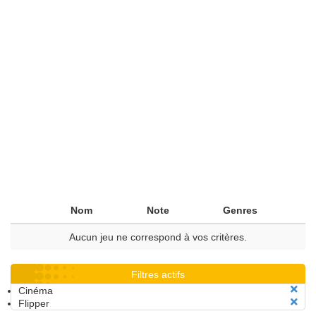
Nom
Note
Genres
Aucun jeu ne correspond à vos critères.
Filtres actifs
Cinéma
Flipper