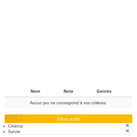
Nom
Note
Genres
Aucun jeu ne correspond à vos critères.
Filtres actifs
Cinéma
Survie