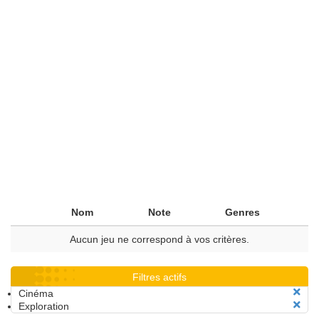
Nom
Note
Genres
Aucun jeu ne correspond à vos critères.
Filtres actifs
Cinéma
Exploration