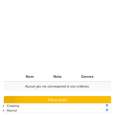
Nom
Note
Genres
Aucun jeu ne correspond à vos critères.
Filtres actifs
Cinéma
Horror