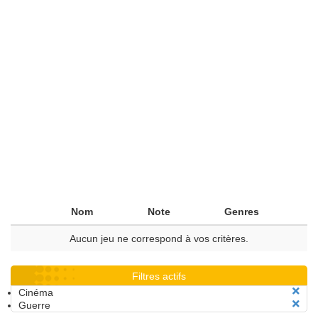
Nom
Note
Genres
Aucun jeu ne correspond à vos critères.
Filtres actifs
Cinéma
Guerre