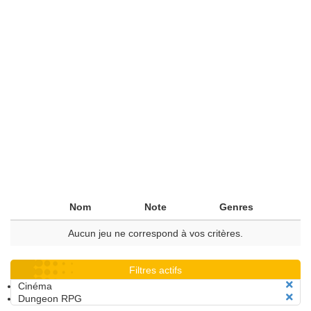
Nom
Note
Genres
Aucun jeu ne correspond à vos critères.
Filtres actifs
Cinéma
Dungeon RPG