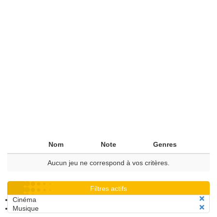
Nom
Note
Genres
Aucun jeu ne correspond à vos critères.
Filtres actifs
Cinéma
Musique