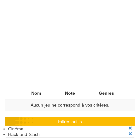
Nom
Note
Genres
Aucun jeu ne correspond à vos critères.
Filtres actifs
Cinéma
Hack-and-Slash