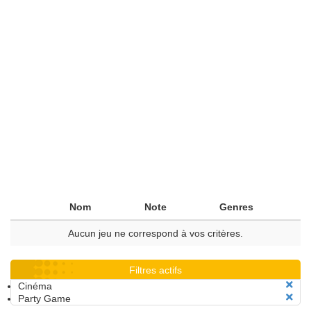
Nom
Note
Genres
Aucun jeu ne correspond à vos critères.
Filtres actifs
Cinéma
Party Game