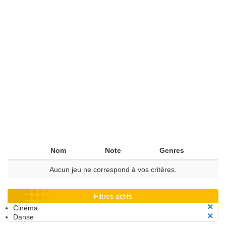
Nom
Note
Genres
Aucun jeu ne correspond à vos critères.
Filtres actifs
Cinéma
Danse