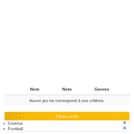
Nom
Note
Genres
Aucun jeu ne correspond à vos critères.
Filtres actifs
Cinéma
Football