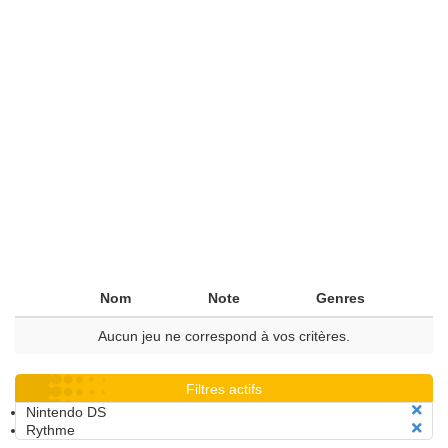
Nom
Note
Genres
Aucun jeu ne correspond à vos critères.
Filtres actifs
Nintendo DS
Rythme