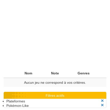
Nom
Note
Genres
Aucun jeu ne correspond à vos critères.
Filtres actifs
Plateformes
Pokémon-Like