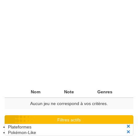
Nom
Note
Genres
Aucun jeu ne correspond à vos critères.
Filtres actifs
Plateformes
Pokémon-Like