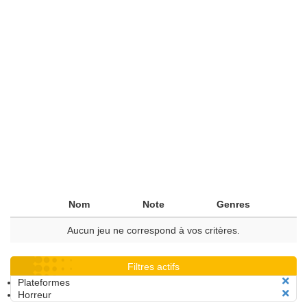
Nom
Note
Genres
Aucun jeu ne correspond à vos critères.
Filtres actifs
Plateformes
Horreur