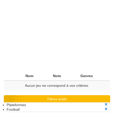
Nom
Note
Genres
Aucun jeu ne correspond à vos critères.
Filtres actifs
Plateformes
Football