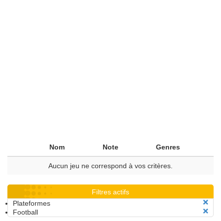
Nom
Note
Genres
Aucun jeu ne correspond à vos critères.
Filtres actifs
Plateformes
Football