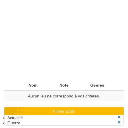
Nom
Note
Genres
Aucun jeu ne correspond à vos critères.
Filtres actifs
Actualité
Guerre