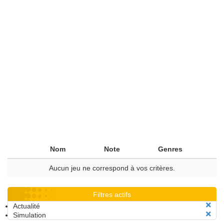
Nom
Note
Genres
Aucun jeu ne correspond à vos critères.
Filtres actifs
Actualité
Simulation