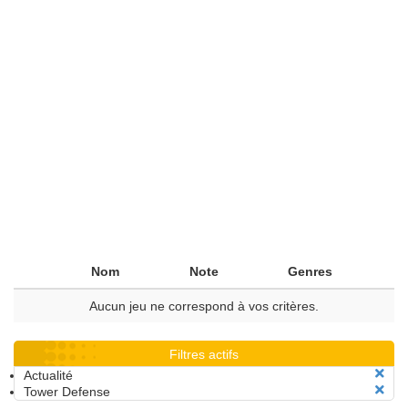
Nom
Note
Genres
Aucun jeu ne correspond à vos critères.
Filtres actifs
Actualité
Tower Defense