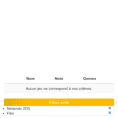
Nom
Note
Genres
Aucun jeu ne correspond à vos critères.
Filtres actifs
Nintendo 2DS
Film