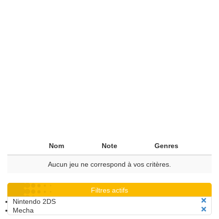
Nom
Note
Genres
Aucun jeu ne correspond à vos critères.
Filtres actifs
Nintendo 2DS
Mecha