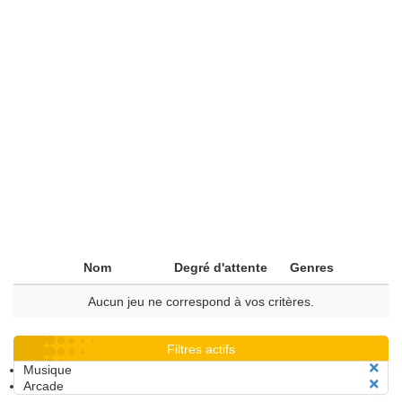
Nom
Degré d'attente
Genres
Aucun jeu ne correspond à vos critères.
Filtres actifs
Musique
Arcade