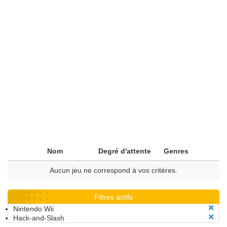
Nom
Degré d'attente
Genres
Aucun jeu ne correspond à vos critères.
Filtres actifs
Nintendo Wii
Hack-and-Slash