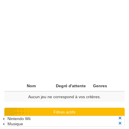
Nom
Degré d'attente
Genres
Aucun jeu ne correspond à vos critères.
Filtres actifs
Nintendo Wii
Musique