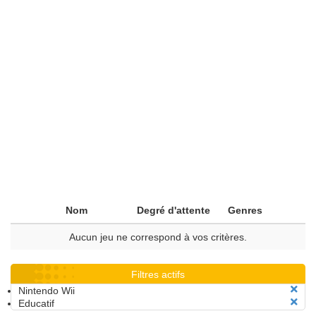
Nom
Degré d'attente
Genres
Aucun jeu ne correspond à vos critères.
Filtres actifs
Nintendo Wii
Educatif