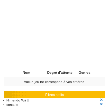
Nom
Degré d'attente
Genres
Aucun jeu ne correspond à vos critères.
Filtres actifs
Nintendo Wii U
console