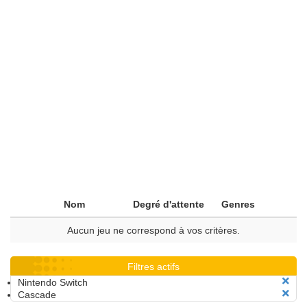
Nom
Degré d'attente
Genres
Aucun jeu ne correspond à vos critères.
Filtres actifs
Nintendo Switch
Cascade