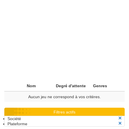
Nom
Degré d'attente
Genres
Aucun jeu ne correspond à vos critères.
Filtres actifs
Société
Plateforme