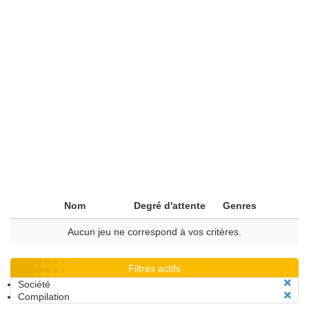
Nom
Degré d'attente
Genres
Aucun jeu ne correspond à vos critères.
Filtres actifs
Société
Compilation