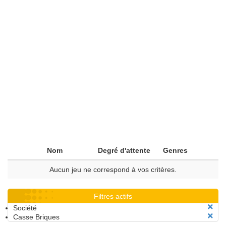
Nom
Degré d'attente
Genres
Aucun jeu ne correspond à vos critères.
Filtres actifs
Société
Casse Briques