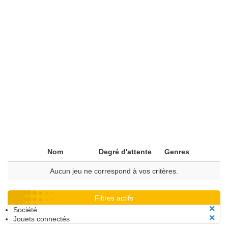
Nom
Degré d'attente
Genres
Aucun jeu ne correspond à vos critères.
Filtres actifs
Société
Jouets connectés